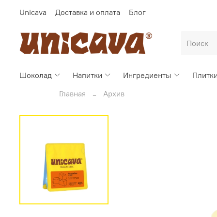
Unicava
Доставка и оплата
Блог
Шоколад
Напитки
Ингредиенты
Плитк
Главная
Архив