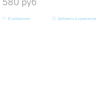
580 руб
В избранное
Добавить в сравнение