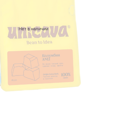
Нет в наличии