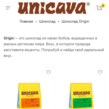
0
Главная
Шоколад
Шоколад Origin
Origin
— это шоколад из какао-бобов, выращенных в
разных регионах мира. Вкус, в котором природа
расставила акценты. Попробуй и найди свой идеальный
вкус.