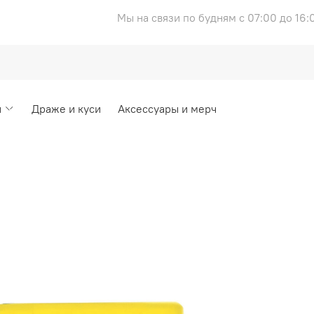
Мы на связи по будням с 07:00 до 16:
и
Драже и куси
Аксессуары и мерч