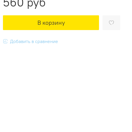
560 руб
В корзину
Добавить в сравнение