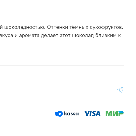
й шоколадностью. Оттенки тёмных сухофруктов,
вкуса и аромата делает этот шоколад близким к