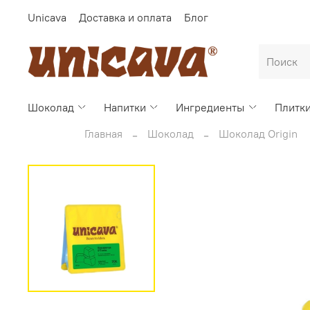
Unicava
Доставка и оплата
Блог
Шоколад
Напитки
Ингредиенты
Плитк
Главная
Шоколад
Шоколад Origin