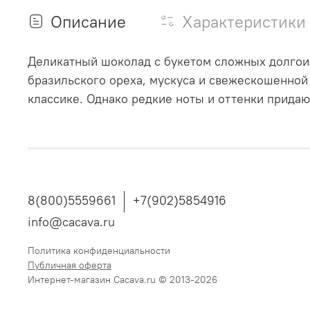
Описание
Характеристики
Деликатный шоколад с букетом сложных долгои
бразильского ореха, мускуса и свежескошенной 
классике. Однако редкие ноты и оттенки придаю
8(800)5559661
+7(902)5854916
info@cacava.ru
Политика конфиденциальности
Публичная оферта
Интернет-магазин Cacava.ru © 2013-2026