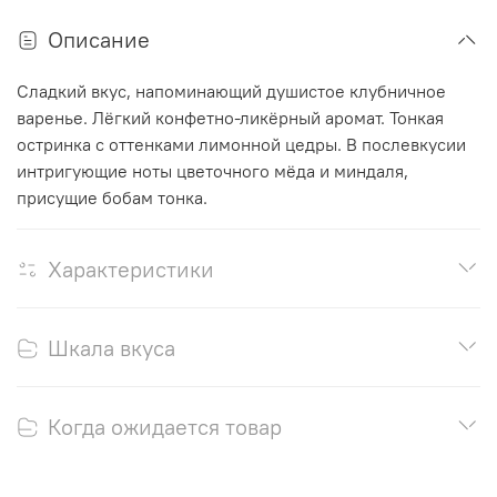
Описание
Сладкий вкус, напоминающий душистое клубничное
варенье. Лёгкий конфетно-ликёрный аромат. Тонкая
остринка с оттенками лимонной цедры. В послевкусии
интригующие ноты цветочного мёда и миндаля,
присущие бобам тонка.
Характеристики
Шкала вкуса
Когда ожидается товар