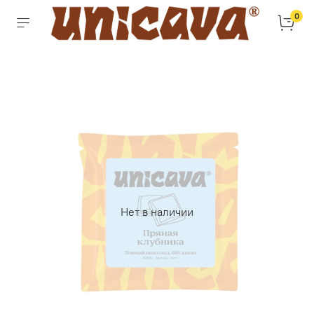
0
Нет в наличии