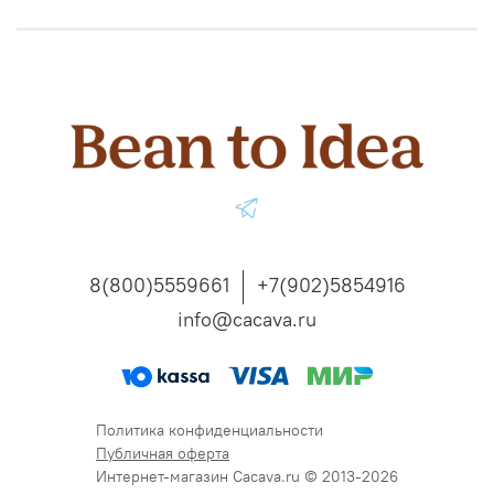
8(800)5559661
+7(902)5854916
info@cacava.ru
Политика конфиденциальности
Публичная оферта
Интернет-магазин Cacava.ru © 2013-2026