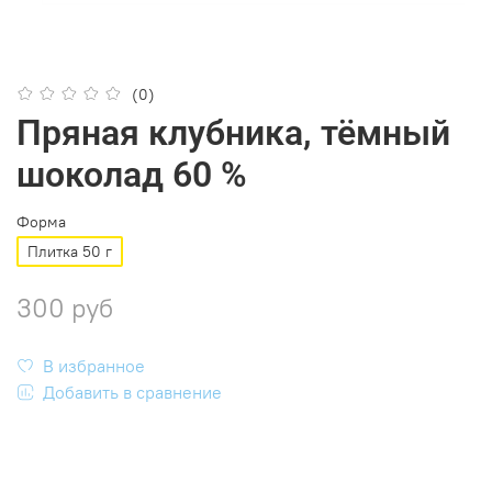
(0)
Пряная клубника, тёмный
шоколад 60 %
Форма
Плитка 50 г
300 руб
В избранное
Добавить в сравнение