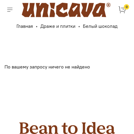
0
Главная
Драже и плитки
Белый шоколад
По вашему запросу ничего не найдено