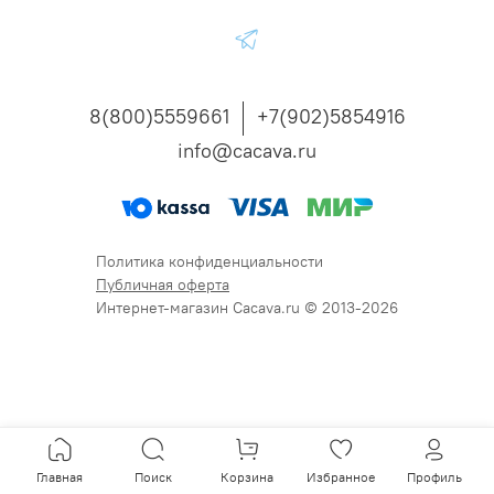
8(800)5559661
+7(902)5854916
info@cacava.ru
Политика конфиденциальности
Публичная оферта
Интернет-магазин Cacava.ru © 2013-2026
Главная
Поиск
Корзина
Избранное
Профиль