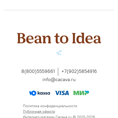
8(800)5559661
+7(902)5854916
info@cacava.ru
Политика конфиденциальности
Публичная оферта
Интернет-магазин Cacava.ru © 2013-2026