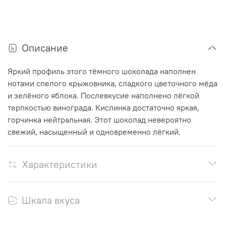
Описание
Яркий профиль этого тёмного шоколада наполнен
нотами спелого крыжовника, сладкого цветочного мёда
и зелёного яблока. Послевкусие наполнено лёгкой
терпкостью винограда. Кислинка достаточно яркая,
горчинка нейтральная. Этот шоколад невероятно
свежий, насыщенный и одновременно лёгкий.
Характеристики
Шкала вкуса