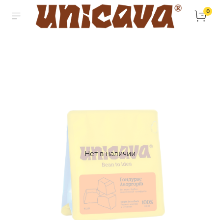
0
Нет в наличии