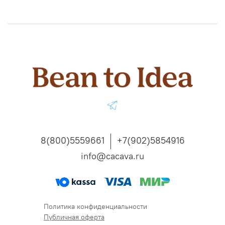
8(800)5559661
+7(902)5854916
info@cacava.ru
Политика конфиденциальности
Публичная оферта