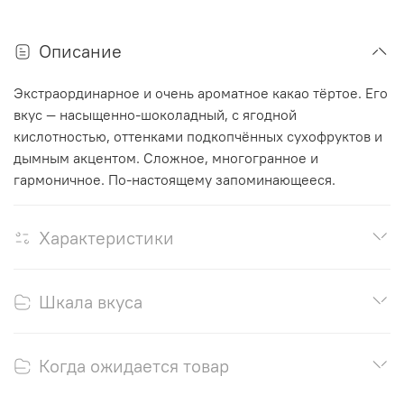
Описание
Экстраординарное и очень ароматное какао тёртое. Его
вкус — насыщенно-шоколадный, с ягодной
кислотностью, оттенками подкопчённых сухофруктов и
дымным акцентом. Сложное, многогранное и
гармоничное. По-настоящему запоминающееся.
Характеристики
Шкала вкуса
Когда ожидается товар