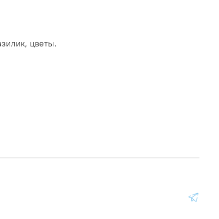
азилик, цветы.