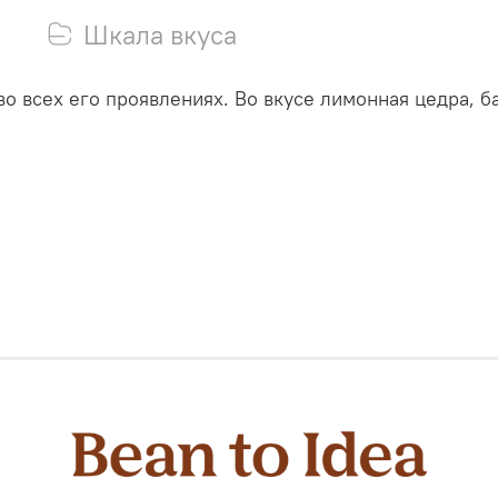
Шкала вкуса
о всех его проявлениях. Во вкусе лимонная цедра, б