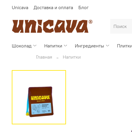
Unicava
Доставка и оплата
Блог
Шоколад
Напитки
Ингредиенты
Плитк
Главная
Напитки