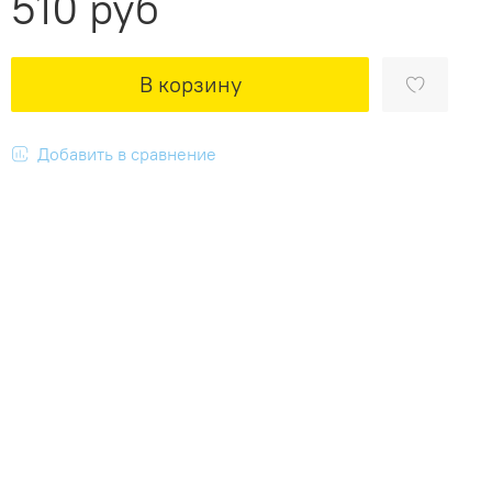
510 руб
В корзину
Добавить в сравнение