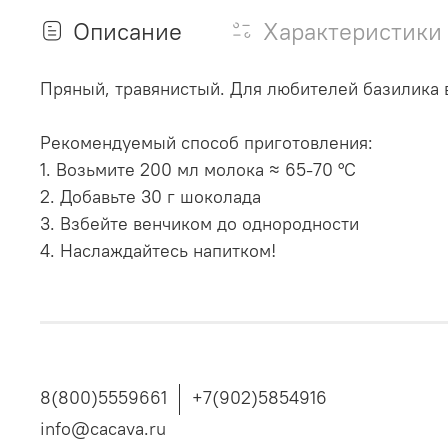
Описание
Характеристики
Пряный, травянистый. Для любителей базилика в
Рекомендуемый способ приготовления:
1. Возьмите 200 мл молока ≈ 65-70 °С
2. Добавьте 30 г шоколада
3. Взбейте венчиком до однородности
4. Наслаждайтесь напитком!
8(800)5559661
+7(902)5854916
info@cacava.ru