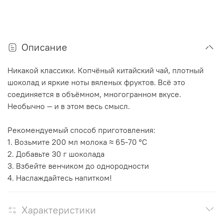
Описание
Никакой классики. Копчёный китайский чай, плотный
шоколад и яркие ноты вяленых фруктов. Всё это
соединяется в объёмном, многогранном вкусе.
Необычно — и в этом весь смысл.
Рекомендуемый способ приготовления:
1. Возьмите 200 мл молока ≈ 65-70 °С
2. Добавьте 30 г шоколада
3. Взбейте венчиком до однородности
4. Наслаждайтесь напитком!
Характеристики