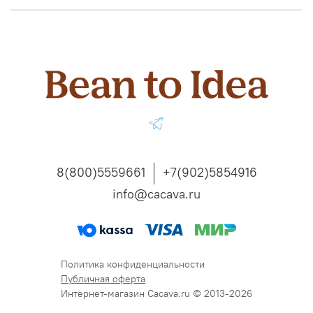
8(800)5559661
+7(902)5854916
info@cacava.ru
Политика конфиденциальности
Публичная оферта
Интернет-магазин Cacava.ru © 2013-2026