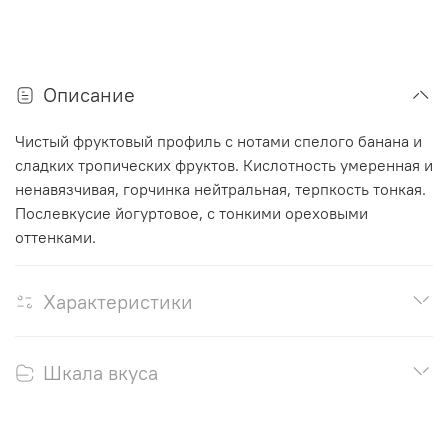
Описание
Чистый фруктовый профиль с нотами спелого банана и
сладких тропических фруктов.
Кислотность умеренная и
ненавязчивая, горчинка нейтральная, терпкость тонкая.
Послевкусие йогуртовое, с тонкими ореховыми
оттенками.
Характеристики
Шкала вкуса