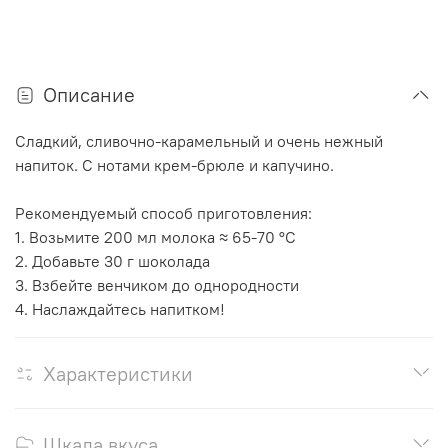
Описание
Сладкий, сливочно-карамельный и очень нежный
напиток. С нотами крем-брюле и капучино.
Рекомендуемый способ приготовления:
1. Возьмите 200 мл молока ≈ 65-70 °С
2. Добавьте 30 г шоколада
3. Взбейте венчиком до однородности
4. Наслаждайтесь напитком!
Характеристики
Шкала вкуса