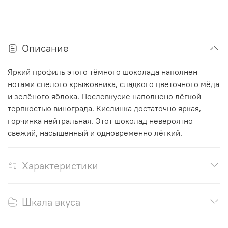
Описание
Яркий профиль этого тёмного шоколада наполнен
нотами спелого крыжовника, сладкого цветочного мёда
и зелёного яблока. Послевкусие наполнено лёгкой
терпкостью винограда. Кислинка достаточно яркая,
горчинка нейтральная. Этот шоколад невероятно
свежий, насыщенный и одновременно лёгкий.
Характеристики
Шкала вкуса