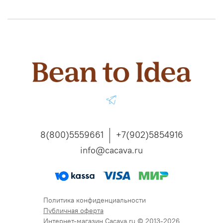
8(800)5559661
+7(902)5854916
info@cacava.ru
Политика конфиденциальности
Публичная оферта
Интернет-магазин Cacava.ru © 2013-2026