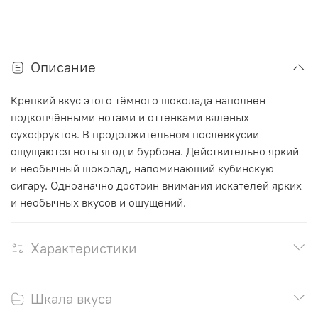
Описание
Крепкий вкус этого тёмного шоколада наполнен
подкопчёнными нотами и оттенками вяленых
сухофруктов. В продолжительном послевкусии
ощущаются ноты ягод и бурбона. Действительно яркий
и необычный шоколад, напоминающий кубинскую
сигару. Однозначно достоин внимания искателей ярких
и необычных вкусов и ощущений.
Характеристики
Шкала вкуса