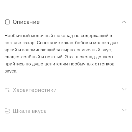
Описание
Необычный молочный шоколад не содержащий в
составе сахар. Сочетание какао-бобов и молока дает
яркий и запоминающийся сырно-сливочный вкус,
сладко-солёный и нежный. Этот шоколад должен
прийтись по душе ценителям необычных оттенков
вкуса.
Характеристики
Шкала вкуса