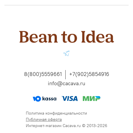
8(800)5559661
+7(902)5854916
info@cacava.ru
Политика конфиденциальности
Публичная оферта
Интернет-магазин Cacava.ru © 2013-2026