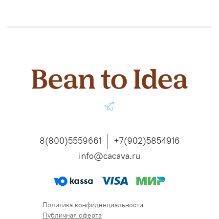
8(800)5559661
+7(902)5854916
info@cacava.ru
Политика конфиденциальности
Публичная оферта