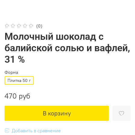
(0)
Молочный шоколад с
балийской солью и вафлей,
31 %
Форма
Плитка 50 г
470 руб
В корзину
Добавить в сравнение