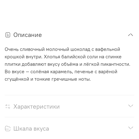
Описание
Очень сливочный молочный шоколад с вафельной
крошкой внутри. Хлопья балийской соли на спинке
плитки добавляют вкусу объёма и лёгкой пикантности.
Во вкусе — солёная карамель, печенье с варёной
сгущёнкой и тонкие гречишные ноты.
Характеристики
Шкала вкуса