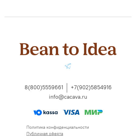
8(800)5559661
+7(902)5854916
info@cacava.ru
Политика конфиденциальности
Публичная оферта