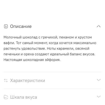
Описание
Молочный шоколад с гречихой, пеканом и хрустом
вафли. Тот самый момент, когда хочется максимально
растянуть удовольствие. Ноты карамели, овсяной
печеньки и ореха создают идеальный баланс вкусов.
Настоящая шоколадная эйфория.
Характеристики
Шкала вкуса