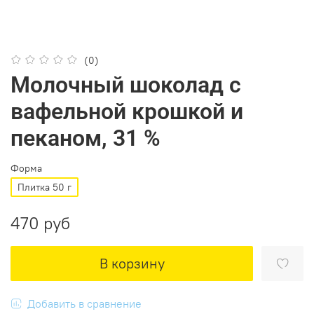
(0)
Молочный шоколад с
вафельной крошкой и
пеканом, 31 %
Форма
Плитка 50 г
470 руб
В корзину
Добавить в сравнение