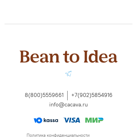
8(800)5559661
+7(902)5854916
info@cacava.ru
Политика конфиденциальности