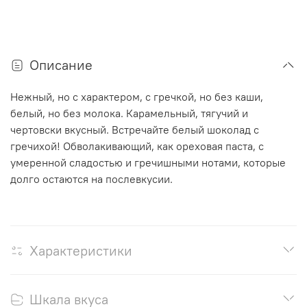
Описание
Нежный, но с характером, с гречкой, но без каши,
белый, но без молока. Карамельный, тягучий и
чертовски вкусный. Встречайте белый шоколад с
гречихой!
Обволакивающий, как ореховая паста, с
умеренной сладостью и гречишными нотами, которые
долго остаются на послевкусии.
Характеристики
Шкала вкуса