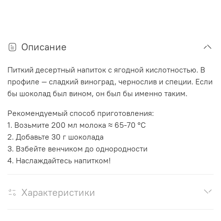
Описание
Питкий десертный напиток с ягодной кислотностью. В
профиле — сладкий виноград, чернослив и специи. Если
бы шоколад был вином, он был бы именно таким.
Рекомендуемый способ приготовления:
1. Возьмите 200 мл молока ≈ 65-70 °С
2. Добавьте 30 г шоколада
3. Взбейте венчиком до однородности
4. Наслаждайтесь напитком!
Характеристики