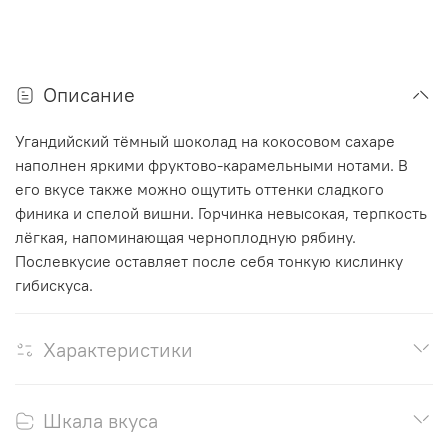
Описание
Угандийский тёмный шоколад на кокосовом сахаре
наполнен яркими фруктово-карамельными нотами. В
его вкусе также можно ощутить оттенки сладкого
финика и спелой вишни. Горчинка невысокая, терпкость
лёгкая, напоминающая черноплодную рябину.
Послевкусие оставляет после себя тонкую кислинку
гибискуса.
Характеристики
Шкала вкуса