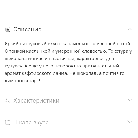
Описание
Яркий цитрусовый вкус с карамельно-сливочной нотой.
С тонкой кислинкой и умеренной сладостью. Текстура у
шоколада мягкая и пластичная, характерная для
купуасу. А ещё у него невероятно притягательный
аромат каффирского лайма. Не шоколад, а почти что
лимонный тарт!
Характеристики
Шкала вкуса