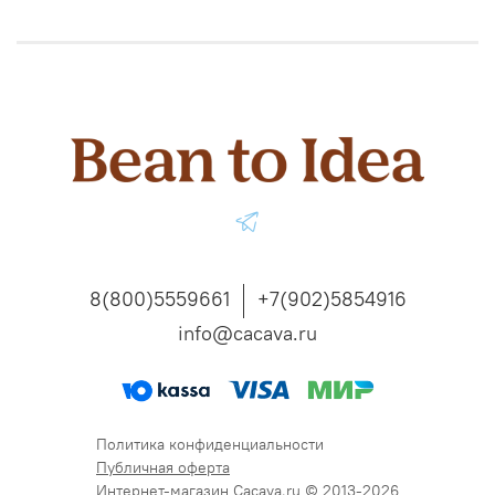
8(800)5559661
+7(902)5854916
info@cacava.ru
Политика конфиденциальности
Публичная оферта
Интернет-магазин Cacava.ru © 2013-2026