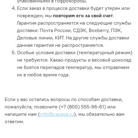
упакованными в гофрокоробы.
Если заказ в процессе доставки будет утерян или
поврежден, мы
повторим его за свой счет
.
Гарантия распространяется на следующие службы
доставки: Почта России, СДЭК, Boxberry, ПЭК,
Деловые линии, КИТ. На другие службы доставки
данная гарантия не распространяется.
Особые условия доставки (температурный режим)
не требуются. Какао-продукты и весовой шоколад
не боятся перепадов температур, мы отправляем
их в любое время года.
Если у вас остались вопросы по способам доставки,
пожалуйста, позвоните (+7 (800) 555-96-61) или
напишите нам (
info@cacava.ru
), мы обязательно вам
ответим.