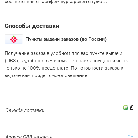
соответствии с тарифом курьерской службы.
Способы доставки
Пункты выдачи заказов (по России)
Получение заказа в удобном для вас пункте выдачи
(ПВЗ), в удобное вам время. Отправка осуществляется
только по 100% предоплате. По готовности заказа к
выдаче вам придет смс-оповещение.
Служба доставки
Адреса ПВЗ на карте
Ссы