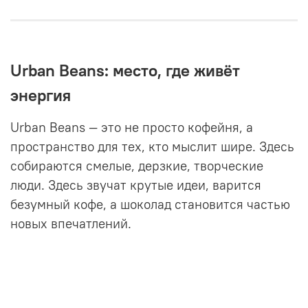
Urban Beans: место, где живёт
энергия
Urban Beans — это не просто кофейня, а
пространство для тех, кто мыслит шире. Здесь
собираются смелые, дерзкие, творческие
люди. Здесь звучат крутые идеи, варится
безумный кофе, а шоколад становится частью
новых впечатлений.