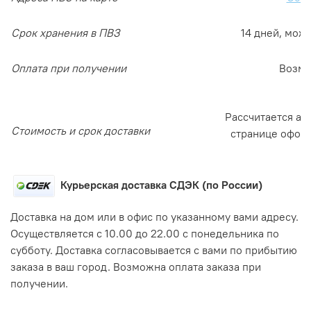
Срок хранения в ПВЗ
14 дней, мож
Оплата при получении
Возм
Рассчитается ав
Стоимость и срок доставки
странице офор
Курьерская доставка СДЭК (по России)
Доставка на дом или в офис по указанному вами адресу.
Осуществляется с 10.00 до 22.00 с понедельника по
субботу. Доставка согласовывается с вами по прибытию
заказа в ваш город. Возможна оплата заказа при
получении.