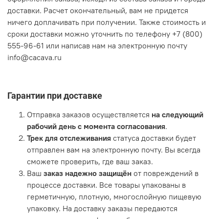
доставки. Расчет окончательный, вам не придется
ничего доплачивать при получении. Также стоимость и
сроки доставки можно уточнить по телефону +7 (800)
555-96-61 или написав нам на электронную почту
info@cacava.ru
Гарантии при доставке
Отправка заказов осуществляется
на следующий
рабочий день с момента согласования
.
Трек для отслеживания
статуса доставки будет
отправлен вам на электронную почту. Вы всегда
сможете проверить, где ваш заказ.
Ваш
заказ надежно защищён
от повреждений в
процессе доставки. Все товары упакованы в
герметичную, плотную, многослойную пищевую
упаковку. На доставку заказы передаются