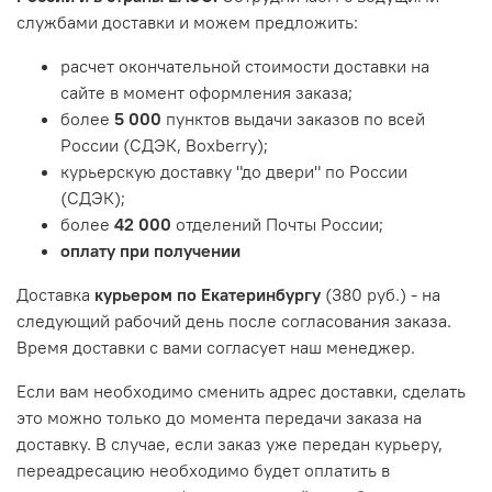
службами доставки и можем предложить:
расчет окончательной стоимости доставки на
сайте в момент оформления заказа;
более
5 000
пунктов выдачи заказов по всей
России (СДЭК, Boxberry);
курьерскую доставку "до двери" по России
(СДЭК);
более
42 000
отделений Почты России;
оплату при получении
Доставка
курьером по Екатеринбургу
(380 руб.) - на
следующий рабочий день после согласования заказа.
Время доставки с вами согласует наш менеджер.
Если вам необходимо сменить адрес доставки, сделать
это можно только до момента передачи заказа на
доставку. В случае, если заказ уже передан курьеру,
переадресацию необходимо будет оплатить в