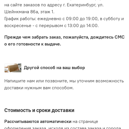
на сайте заказов по адресу г. Екатеринбург, ул.
Шейнкмана 86а, этаж 1.
График работы: ежедневно с 09:00 до 19:00, в субботу и
воскресенье - с перерывом с 13:00 до 14:00.
Прежде чем забрать заказ, пожалуйста, дождитесь СМС
о его готовности к выдаче.
Другой способ на ваш выбор
Напишите нам или позвоните, мы уточним возможность
доставки нужным вам способом.
Стоимость и сроки доставки
Рассчитываются автоматически
на странице
оформления заказа, исходя из состава заказа и города