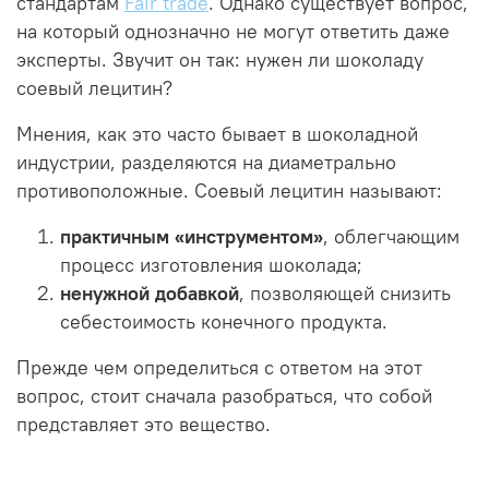
стандартам
Fair trade
. Однако существует вопрос,
на который однозначно не могут ответить даже
эксперты. Звучит он так: нужен ли шоколаду
соевый лецитин?
Мнения, как это часто бывает в шоколадной
индустрии, разделяются на диаметрально
противоположные. Соевый лецитин называют:
практичным «инструментом»
, облегчающим
процесс изготовления шоколада;
ненужной добавкой
, позволяющей снизить
себестоимость конечного продукта.
Прежде чем определиться с ответом на этот
вопрос, стоит сначала разобраться, что собой
представляет это вещество.