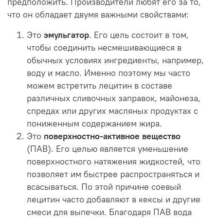
предположить. Производители любят его за то,
что он обладает двумя важными свойствами:
Это
эмульгатор
. Его цель состоит в том,
чтобы соединить несмешивающиеся в
обычных условиях ингредиенты, например,
воду и масло. Именно поэтому мы часто
можем встретить лецитин в составе
различных сливочных заправок, майонеза,
спредах или других масляных продуктах с
пониженным содержанием жира.
Это
поверхностно-активное вещество
(ПАВ). Его целью является уменьшение
поверхностного натяжения жидкостей, что
позволяет им быстрее распространяться и
всасываться. По этой причине соевый
лецитин часто добавляют в кексы и другие
смеси для выпечки. Благодаря ПАВ вода