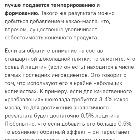
лучше поддается темперированию и
формованию
. Такого же результата можно
добиться добавлением какао-масла, что,
впрочем, существенно увеличивает
себестоимость конечного продукта.
Если вы обратите внимание на состав
стандартной шоколадной плитки, то заметите, что
соевый лецитин (если он есть) находится в числе
самых последних ингредиентов. Это говорит о
том, что используют его в крайне небольших
количествах. К примеру, если для качественного
«разбавления» шоколада требуется 3-4% какао-
масла, то для достижения аналогичного
результата будет достаточно 0,5% лецитина.
Любопытно, что если добавить его больше 0,5%,
то возникнет обратный эффект – он перестанет