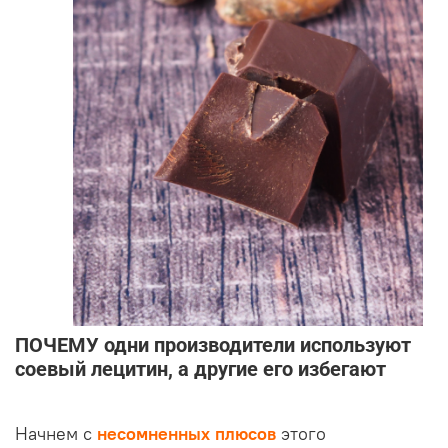
ПОЧЕМУ одни производители используют
соевый лецитин, а другие его избегают
Начнем с
несомненных плюсов
этого