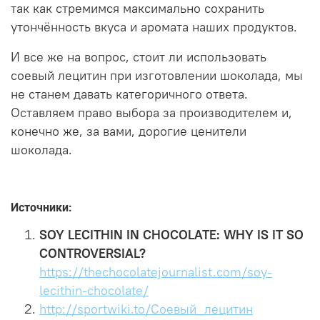
так как стремимся максимально сохранить
утончённость вкуса и аромата наших продуктов.
И все же на вопрос, стоит ли использовать
соевый лецитин при изготовлении шоколада, мы
не станем давать категоричного ответа.
Оставляем право выбора за производителем и,
конечно же, за вами, дорогие ценители
шоколада.
Источники:
SOY LECITHIN IN CHOCOLATE: WHY IS IT SO
CONTROVERSIAL?
https://thechocolatejournalist.com/soy-
lecithin-chocolate/
http://sportwiki.to/Соевый_лецитин