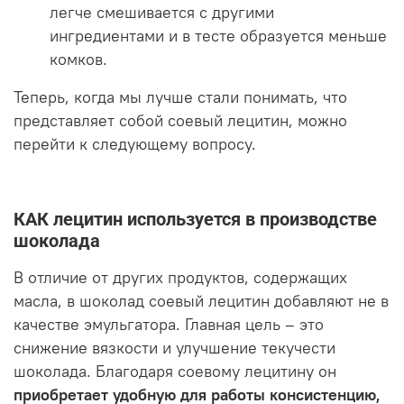
легче смешивается с другими
ингредиентами и в тесте образуется меньше
комков.
Теперь, когда мы лучше стали понимать, что
представляет собой соевый лецитин, можно
перейти к следующему вопросу.
КАК лецитин используется в производстве
шоколада
В отличие от других продуктов, содержащих
масла, в шоколад соевый лецитин добавляют не в
качестве эмульгатора. Главная цель – это
снижение вязкости и улучшение текучести
шоколада. Благодаря соевому лецитину он
приобретает удобную для работы консистенцию,