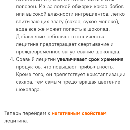
полезен. Из-за легкой обжарки какао-бобов
или высокой влажности ингредиентов, легко
впитывающих влагу (сахар, сухое молоко),
вода все же может попасть в шоколад.
Добавление небольшого количества
лецитина предотвращает свертывание и
преждевременное загустевание шоколада.
Соевый лецитин
увеличивает срок хранения
продуктов, что повышает прибыльность.
Кроме того, он препятствует кристаллизации
сахара, тем самым предотвращая цветение
шоколада.
Теперь перейдем к
негативным свойствам
лецитина.