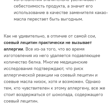
себестоимость продукта, а значит его
использование в качестве заменителя какао-
масла перестает быть выгодным.
Как не удивительно, в отличие от самой сои,
соевый лецитин практически не вызывает
аллергии
. Все из-за того, что во время
изготовления из него удаляется подавляющее
количество белка. Многие медицинские
исследования подтверждают, что риск
аллергической реакции на соевый лецитин и
соевые масла низок, хотя и возможен. Однако
тем, кто чувствителен к этому аллергену, все же
стоит воздержаться от шоколада, содержащего
соевый лецитин.