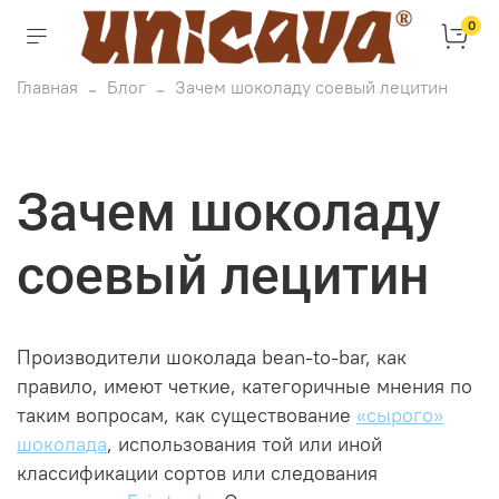
0
Главная
Блог
Зачем шоколаду соевый лецитин
Зачем шоколаду
соевый лецитин
Производители шоколада bean-to-bar, как
правило, имеют четкие, категоричные мнения по
таким вопросам, как существование
«сырого»
шоколада
, использования той или иной
классификации сортов или следования