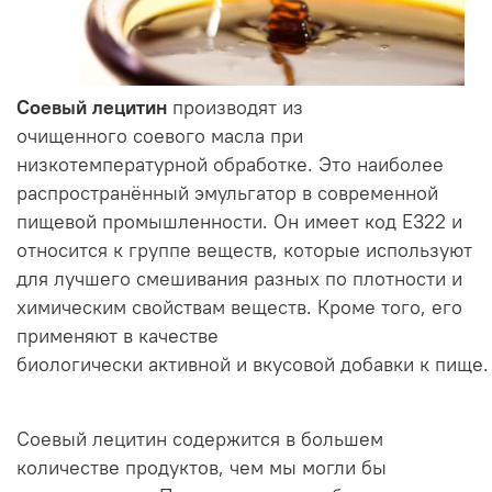
Соевый лецитин
производят из
очищенного соевого масла при
низкотемпературной обработке. Это наиболее
распространённый эмульгатор в современной
пищевой промышленности. Он имеет код Е322 и
относится к группе веществ, которые используют
для лучшего смешивания разных по плотности и
химическим свойствам веществ. Кроме того, его
применяют в качестве
биологически активной и вкусовой добавки к пище.
Соевый лецитин содержится в большем
количестве продуктов, чем мы могли бы