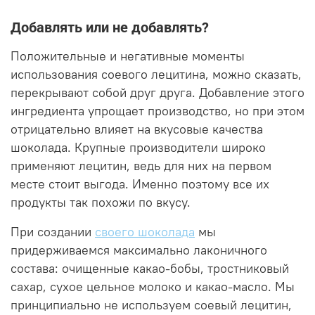
Добавлять или не добавлять?
Положительные и негативные моменты
использования соевого лецитина, можно сказать,
перекрывают собой друг друга. Добавление этого
ингредиента упрощает производство, но при этом
отрицательно влияет на вкусовые качества
шоколада. Крупные производители широко
применяют лецитин, ведь для них на первом
месте стоит выгода. Именно поэтому все их
продукты так похожи по вкусу.
При создании
своего шоколада
мы
придерживаемся максимально лаконичного
состава: очищенные какао-бобы, тростниковый
сахар, сухое цельное молоко и какао-масло. Мы
принципиально не используем соевый лецитин,