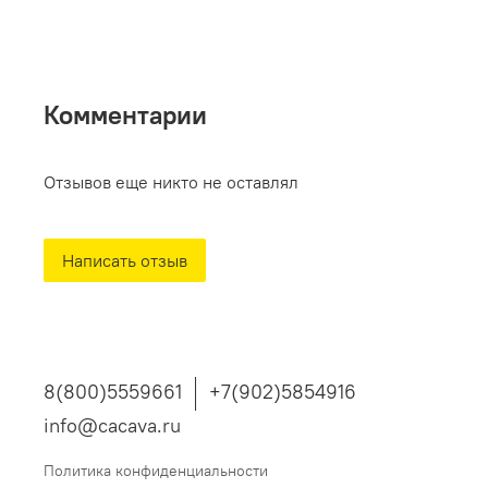
Комментарии
Отзывов еще никто не оставлял
Написать отзыв
8(800)5559661
+7(902)5854916
info@cacava.ru
Политика конфиденциальности